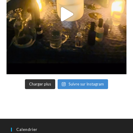
Charger plus
Suivre sur Instagram
Calendrier