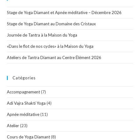
Stage de Yoga Diamant et Apnée méditative – Décembre 2026
Stage de Yoga Diamant au Domaine des Cristaux
Journée de Tantra à la Maison du Yoga
«Dans le flot de nos cycles» à la Maison du Yoga
Ateliers de Tantra Diamant au Centre Élément 2026
Catégories
Accompagnement
(7)
Adi Vajra Shakti Yoga
(4)
Apnée méditative
(11)
Atelier
(23)
Cours de Yoga Diamant
(8)