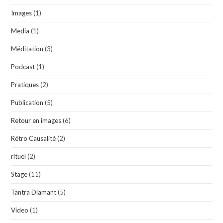
Images
(1)
Media
(1)
Méditation
(3)
Podcast
(1)
Pratiques
(2)
Publication
(5)
Retour en images
(6)
Rétro Causalité
(2)
rituel
(2)
Stage
(11)
Tantra Diamant
(5)
Video
(1)