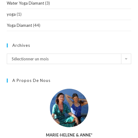
Water Yoga Diamant
(3)
yoga
(1)
Yoga Diamant
(44)
Archives
Sélectionner un mois
A Propos De Nous
MARIE-HELENE & ANNE*