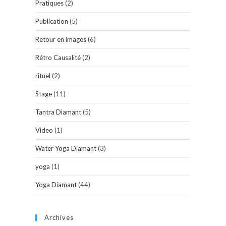
Pratiques
(2)
Publication
(5)
Retour en images
(6)
Rétro Causalité
(2)
rituel
(2)
Stage
(11)
Tantra Diamant
(5)
Video
(1)
Water Yoga Diamant
(3)
yoga
(1)
Yoga Diamant
(44)
Archives