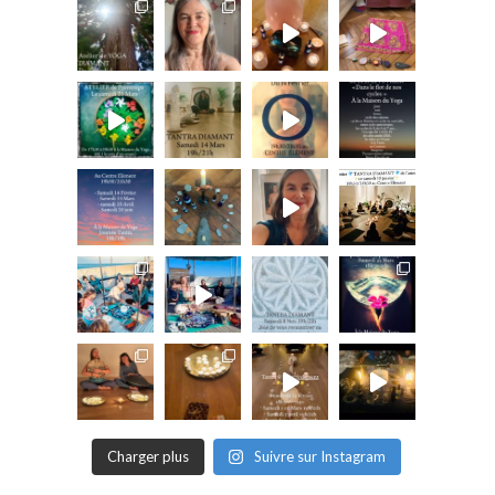
Charger plus
Suivre sur Instagram