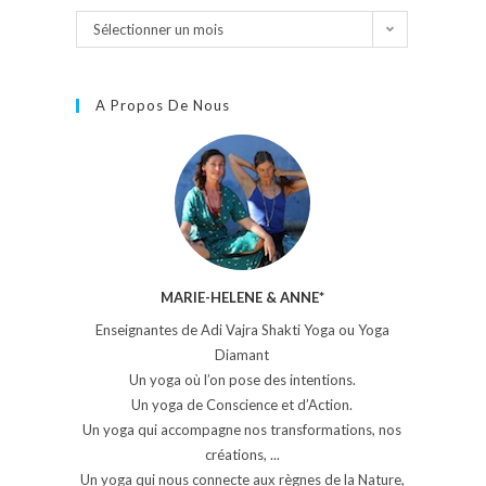
Sélectionner un mois
A Propos De Nous
MARIE-HELENE & ANNE*
Enseignantes de Adi Vajra Shakti Yoga ou Yoga
Diamant
Un yoga où l’on pose des intentions.
Un yoga de Conscience et d’Action.
Un yoga qui accompagne nos transformations, nos
créations, ...
Un yoga qui nous connecte aux règnes de la Nature,