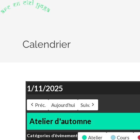
Calendrier
1/11/2025
Préc.
Aujourd’hui
Suiv.
Atelier d'automne
Catégories d’évènement
Atelier
Cours