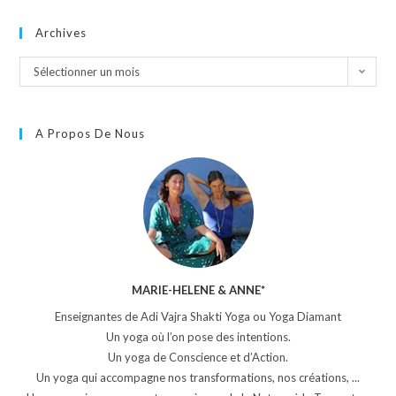
Archives
Sélectionner un mois
A Propos De Nous
MARIE-HELENE & ANNE*
Enseignantes de Adi Vajra Shakti Yoga ou Yoga Diamant
Un yoga où l’on pose des intentions.
Un yoga de Conscience et d’Action.
Un yoga qui accompagne nos transformations, nos créations, ...