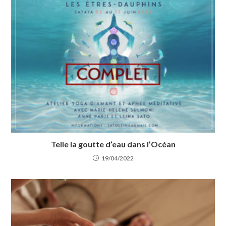
Telle la goutte d’eau dans l’Océan
19/04/2022