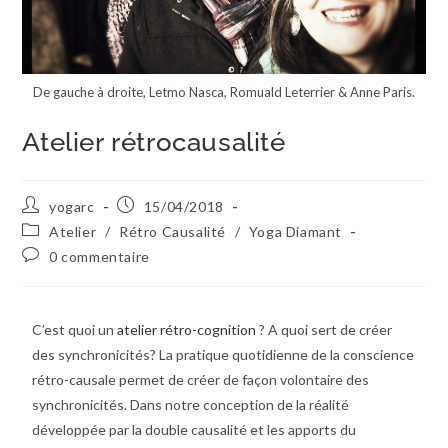
De gauche à droite, Letmo Nasca, Romuald Leterrier & Anne Paris.
Atelier rétrocausalité
yogarc
15/04/2018
Atelier
/
Rétro Causalité
/
Yoga Diamant
0 commentaire
C’est quoi un
atelier rétro-cognition
? A quoi sert de créer
des synchronicités? La pratique quotidienne de la conscience
rétro-causale permet de créer de façon volontaire des
synchronicités. Dans notre conception de la réalité
développée par la double causalité et les apports du