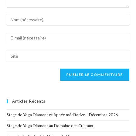
Articles Récents
Stage de Yoga Diamant et Apnée méditative – Décembre 2026
Stage de Yoga Diamant au Domaine des Cristaux