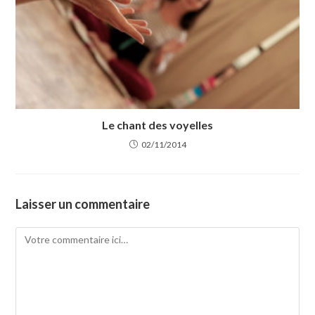
Le chant des voyelles
02/11/2014
Laisser un commentaire