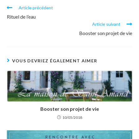
Article précédent
Rituel de l’eau
Article suivant
Booster son projet de vie
VOUS DEVRIEZ ÉGALEMENT AIMER
Booster son projet de vie
10/05/2018