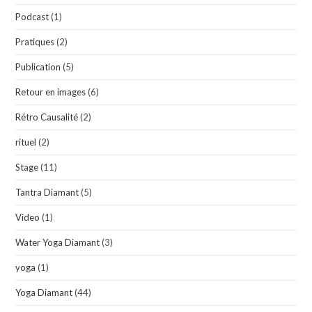
Podcast
(1)
Pratiques
(2)
Publication
(5)
Retour en images
(6)
Rétro Causalité
(2)
rituel
(2)
Stage
(11)
Tantra Diamant
(5)
Video
(1)
Water Yoga Diamant
(3)
yoga
(1)
Yoga Diamant
(44)