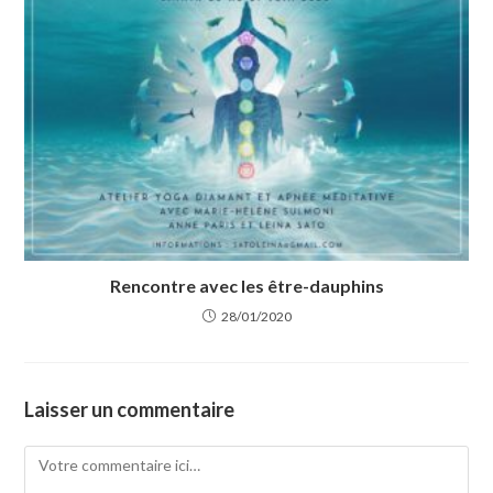
Rencontre avec les être-dauphins
28/01/2020
Laisser un commentaire