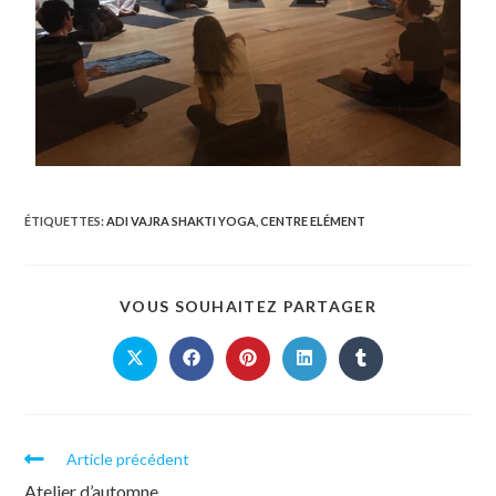
ÉTIQUETTES
:
ADI VAJRA SHAKTI YOGA
,
CENTRE ELÉMENT
VOUS SOUHAITEZ PARTAGER
Article précédent
Atelier d’automne