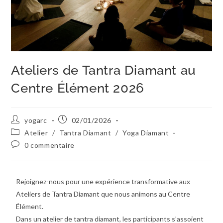
Ateliers de Tantra Diamant au
Centre Élément 2026
yogarc
02/01/2026
Atelier
/
Tantra Diamant
/
Yoga Diamant
0 commentaire
Rejoignez-nous pour une expérience transformative aux
Ateliers de Tantra Diamant que nous animons au Centre
Élément.
Dans un atelier de tantra diamant, les participants s’assoient