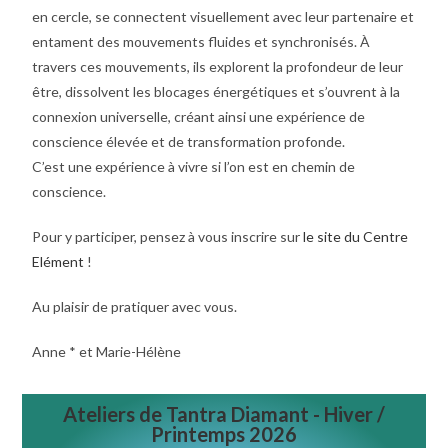
en cercle, se connectent visuellement avec leur partenaire et
entament des mouvements fluides et synchronisés. À
travers ces mouvements, ils explorent la profondeur de leur
être, dissolvent les blocages énergétiques et s’ouvrent à la
connexion universelle, créant ainsi une expérience de
conscience élevée et de transformation profonde.
C’est une expérience à vivre si l’on est en chemin de
conscience.
Pour y participer, pensez à vous inscrire sur
le site du Centre
Elément
!
Au plaisir de pratiquer avec vous.
Anne * et Marie-Hélène
Ateliers de Tantra Diamant - Hiver /
Printemps 2026