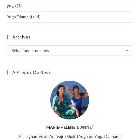
yoga
(1)
Yoga Diamant
(44)
Archives
Sélectionner un mois
A Propos De Nous
MARIE-HELENE & ANNE*
Enseignantes de Adi Vajra Shakti Yoga ou Yoga Diamant