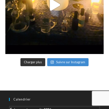
Charger plus
Suivre sur Instagram
Calendrier