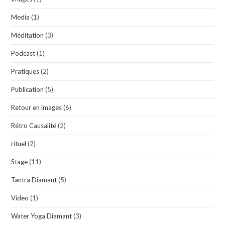
Media
(1)
Méditation
(3)
Podcast
(1)
Pratiques
(2)
Publication
(5)
Retour en images
(6)
Rétro Causalité
(2)
rituel
(2)
Stage
(11)
Tantra Diamant
(5)
Video
(1)
Water Yoga Diamant
(3)