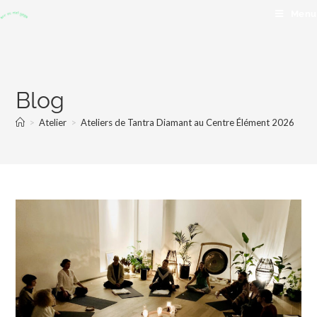
Menu
Blog
>
Atelier
>
Ateliers de Tantra Diamant au Centre Élément 2026