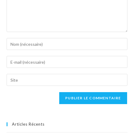
Articles Récents