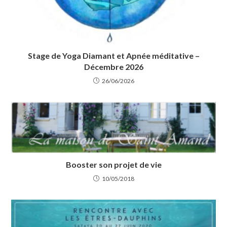
Stage de Yoga Diamant et Apnée méditative –
Décembre 2026
26/06/2026
Booster son projet de vie
10/05/2018