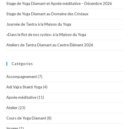
Stage de Yoga Diamant et Apnée méditative – Décembre 2026
Stage de Yoga Diamant au Domaine des Cristaux
Journée de Tantra à la Maison du Yoga
«Dans le flot de nos cycles» à la Maison du Yoga
Ateliers de Tantra Diamant au Centre Élément 2026
Catégories
Accompagnement
(7)
Adi Vajra Shakti Yoga
(4)
Apnée méditative
(11)
Atelier
(23)
Cours de Yoga Diamant
(8)
Images
(1)