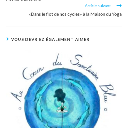
Article suivant
«Dans le flot de nos cycles» à la Maison du Yoga
VOUS DEVRIEZ ÉGALEMENT AIMER