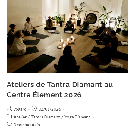
Ateliers de Tantra Diamant au
Centre Élément 2026
yogarc
02/01/2026
Atelier
/
Tantra Diamant
/
Yoga Diamant
0 commentaire