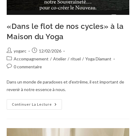
«Dans le flot de nos cycles» à la
Maison du Yoga
yogarc
12/02/2026
Accompagnement
/
Atelier
/
rituel
/
Yoga Diamant
0 commentaire
Dans un monde de paradoxes et d’extrême, il est important de
revenir à notre essence à nous.
Continuer La Lecture