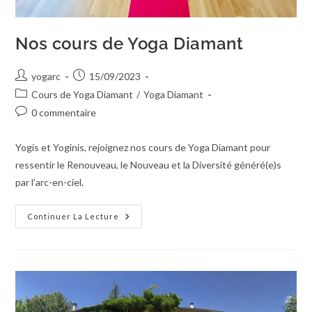
Nos cours de Yoga Diamant
yogarc
15/09/2023
Cours de Yoga Diamant
/
Yoga Diamant
0 commentaire
Yogis et Yoginis, rejoignez nos cours de Yoga Diamant pour
ressentir le Renouveau, le Nouveau et la Diversité généré(e)s
par l’arc-en-ciel.
Continuer La Lecture