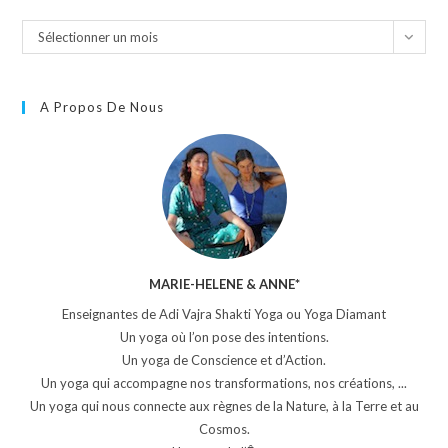
Sélectionner un mois
A Propos De Nous
MARIE-HELENE & ANNE*
Enseignantes de Adi Vajra Shakti Yoga ou Yoga Diamant
Un yoga où l’on pose des intentions.
Un yoga de Conscience et d’Action.
Un yoga qui accompagne nos transformations, nos créations, ...
Un yoga qui nous connecte aux règnes de la Nature, à la Terre et au
Cosmos.