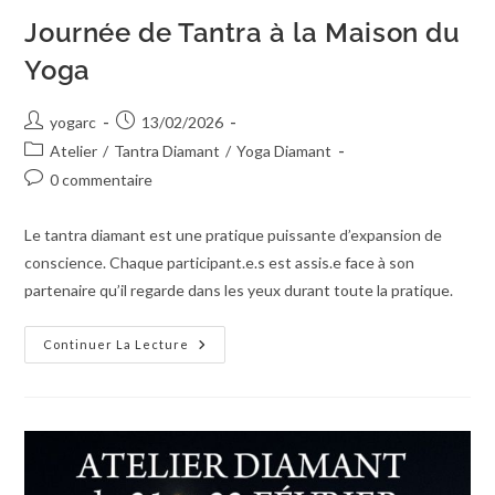
Journée de Tantra à la Maison du
Yoga
yogarc
13/02/2026
Atelier
/
Tantra Diamant
/
Yoga Diamant
0 commentaire
Le tantra diamant est une pratique puissante d’expansion de
conscience. Chaque participant.e.s est assis.e face à son
partenaire qu’il regarde dans les yeux durant toute la pratique.
Continuer La Lecture