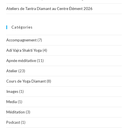
Ateliers de Tantra Diamant au Centre Élément 2026
Catégories
Accompagnement
(7)
Adi Vajra Shakti Yoga
(4)
Apnée méditative
(11)
Atelier
(23)
Cours de Yoga Diamant
(8)
Images
(1)
Media
(1)
Méditation
(3)
Podcast
(1)