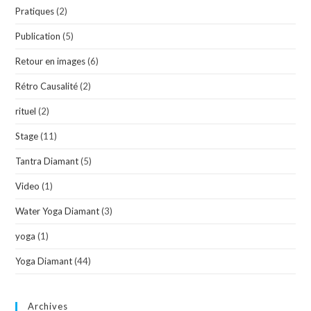
Pratiques
(2)
Publication
(5)
Retour en images
(6)
Rétro Causalité
(2)
rituel
(2)
Stage
(11)
Tantra Diamant
(5)
Video
(1)
Water Yoga Diamant
(3)
yoga
(1)
Yoga Diamant
(44)
Archives