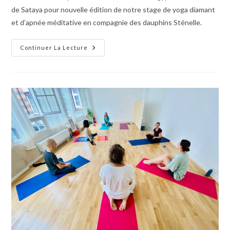
de Sataya pour nouvelle édition de notre stage de yoga diamant
et d’apnée méditative en compagnie des dauphins Sténelle.
Continuer La Lecture