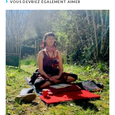
VOUS DEVRIEZ ÉGALEMENT AIMER