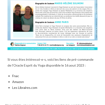
Si vous êtes intéressé-e-s, voici les liens de pré-commande
de l’Oracle Esprit du Yoga disponible le 16 aout 2023 :
Fnac
Amazon
Les Libraires.com