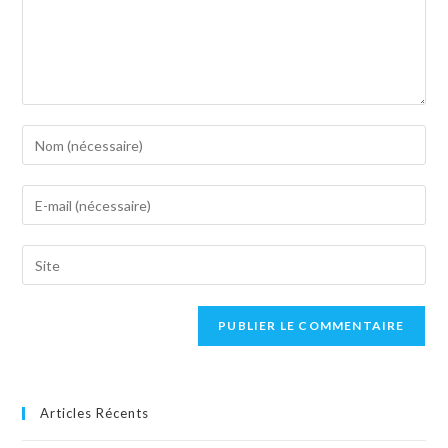
Articles Récents