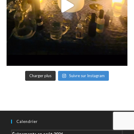
Charger plus
Suivre sur Instagram
Calendrier
Évènements en août 2026