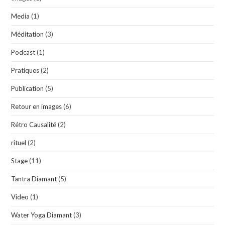
Media
(1)
Méditation
(3)
Podcast
(1)
Pratiques
(2)
Publication
(5)
Retour en images
(6)
Rétro Causalité
(2)
rituel
(2)
Stage
(11)
Tantra Diamant
(5)
Video
(1)
Water Yoga Diamant
(3)