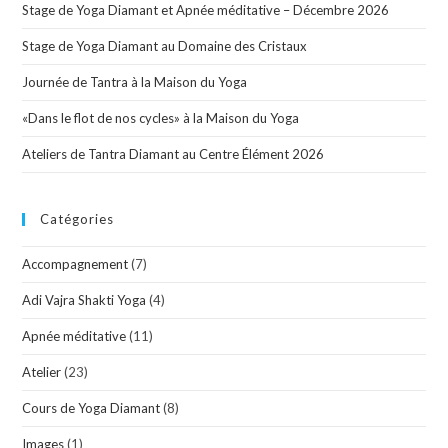
Stage de Yoga Diamant et Apnée méditative – Décembre 2026
Stage de Yoga Diamant au Domaine des Cristaux
Journée de Tantra à la Maison du Yoga
«Dans le flot de nos cycles» à la Maison du Yoga
Ateliers de Tantra Diamant au Centre Élément 2026
Catégories
Accompagnement
(7)
Adi Vajra Shakti Yoga
(4)
Apnée méditative
(11)
Atelier
(23)
Cours de Yoga Diamant
(8)
Images
(1)