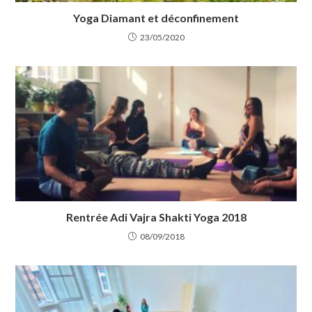
Yoga Diamant et déconfinement
23/05/2020
Rentrée Adi Vajra Shakti Yoga 2018
08/09/2018