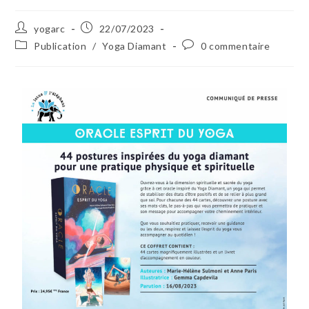
yogarc
22/07/2023
Publication
/
Yoga Diamant
0 commentaire