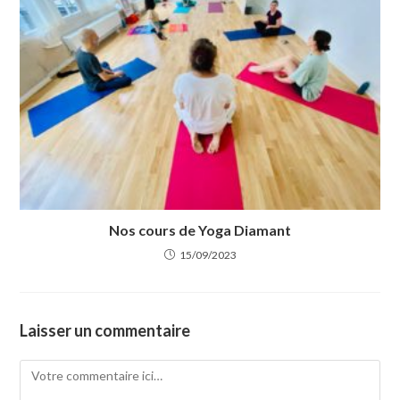
Nos cours de Yoga Diamant
15/09/2023
Laisser un commentaire