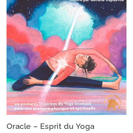
Oracle – Esprit du Yoga