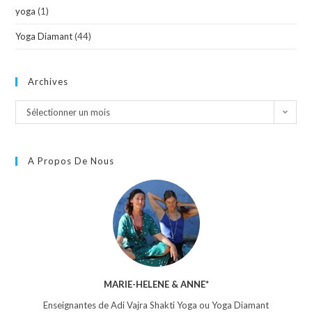
yoga
(1)
Yoga Diamant
(44)
Archives
Sélectionner un mois
A Propos De Nous
MARIE-HELENE & ANNE*
Enseignantes de Adi Vajra Shakti Yoga ou Yoga Diamant