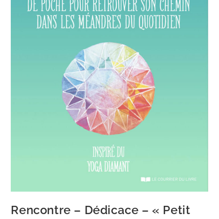
Rencontre – Dédicace – « Petit