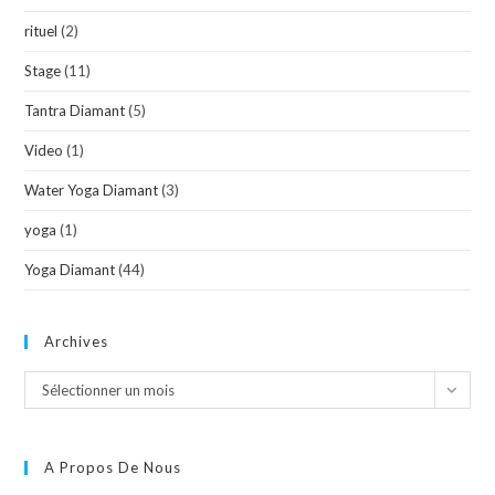
rituel
(2)
Stage
(11)
Tantra Diamant
(5)
Video
(1)
Water Yoga Diamant
(3)
yoga
(1)
Yoga Diamant
(44)
Archives
Sélectionner un mois
A Propos De Nous