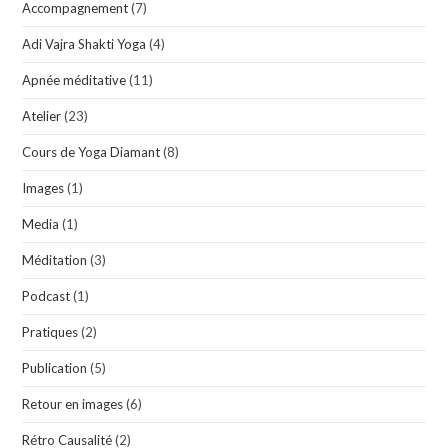
Accompagnement
(7)
Adi Vajra Shakti Yoga
(4)
Apnée méditative
(11)
Atelier
(23)
Cours de Yoga Diamant
(8)
Images
(1)
Media
(1)
Méditation
(3)
Podcast
(1)
Pratiques
(2)
Publication
(5)
Retour en images
(6)
Rétro Causalité
(2)