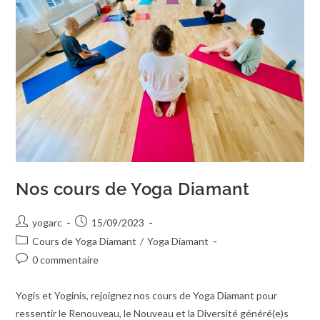
Nos cours de Yoga Diamant
yogarc
15/09/2023
Cours de Yoga Diamant
/
Yoga Diamant
0 commentaire
Yogis et Yoginis, rejoignez nos cours de Yoga Diamant pour
ressentir le Renouveau, le Nouveau et la Diversité généré(e)s