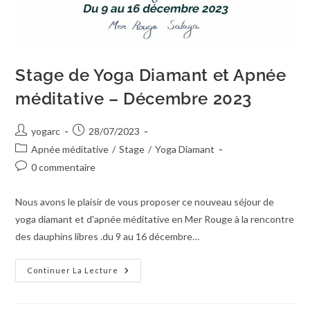
Stage de Yoga Diamant et Apnée
méditative – Décembre 2023
yogarc
28/07/2023
Apnée méditative
/
Stage
/
Yoga Diamant
0 commentaire
Nous avons le plaisir de vous proposer ce nouveau séjour de
yoga diamant et d'apnée méditative en Mer Rouge à la rencontre
des dauphins libres .du 9 au 16 décembre…
Continuer La Lecture