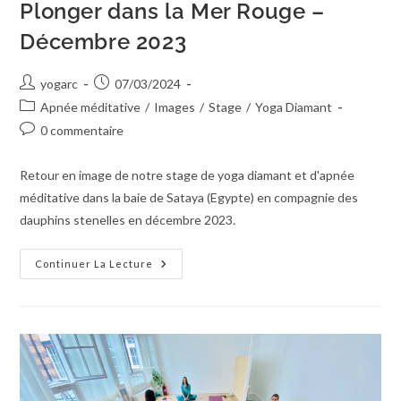
Plonger dans la Mer Rouge –
Décembre 2023
yogarc
07/03/2024
Apnée méditative
/
Images
/
Stage
/
Yoga Diamant
0 commentaire
Retour en image de notre stage de yoga diamant et d'apnée
méditative dans la baie de Sataya (Egypte) en compagnie des
dauphins stenelles en décembre 2023.
Continuer La Lecture