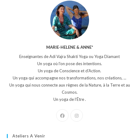
MARIE-HELENE & ANNE*
Enseignantes de Adi Vajra Shakti Yoga ou Yoga Diamant
Un yoga où l’on pose des intentions.
Un yoga de Conscience et d’Action.
Un yoga qui accompagne nos transformations, nos créations, ...
Un yoga qui nous connecte aux règnes de la Nature, à la Terre et au
Cosmos.
Un yoga de l’Être .
Ateliers A Venir