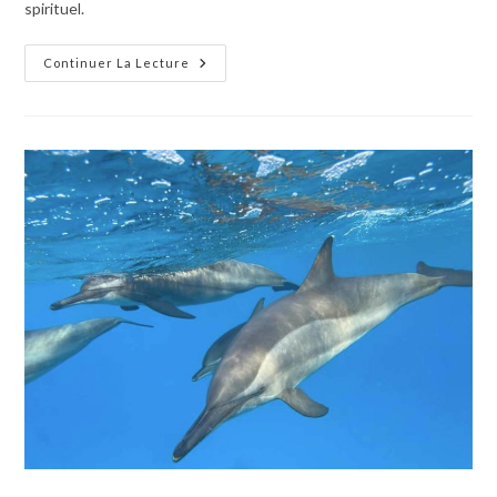
spirituel.
Continuer La Lecture