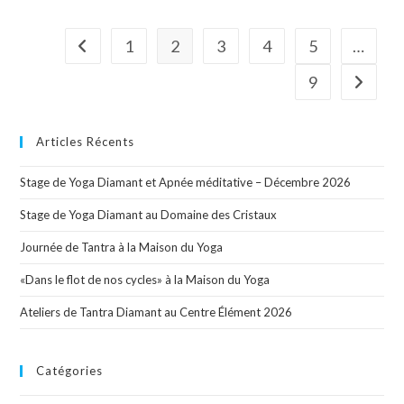
1
2
3
4
5
…
9
Articles Récents
Stage de Yoga Diamant et Apnée méditative – Décembre 2026
Stage de Yoga Diamant au Domaine des Cristaux
Journée de Tantra à la Maison du Yoga
«Dans le flot de nos cycles» à la Maison du Yoga
Ateliers de Tantra Diamant au Centre Élément 2026
Catégories