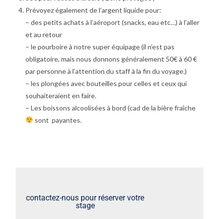
Prévoyez également de l’argent liquide pour:
– des petits achats à l’aéroport (snacks, eau etc…) à l’aller
et au retour
– le pourboire à notre super équipage (il n’est pas
obligatoire, mais nous donnons généralement 50€ à 60 €
par personne à l’attention du staff à la fin du voyage.)
– les plongées avec bouteilles pour celles et ceux qui
souhaiteraient en faire.
– Les boissons alcoolisées à bord (cad de la bière fraîche
sont payantes.
contactez-nous pour réserver votre
stage