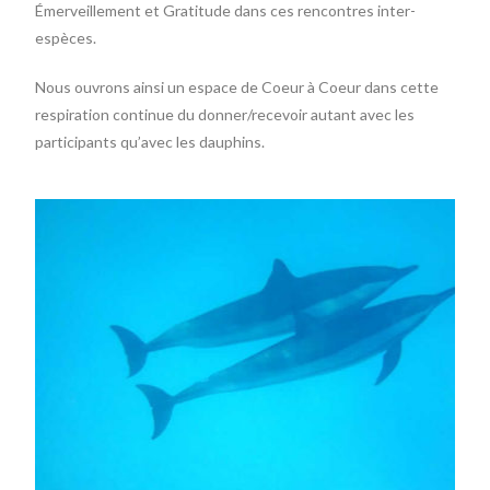
Émerveillement et Gratitude dans ces rencontres inter-
espèces.
Nous ouvrons ainsi un espace de Coeur à Coeur dans cette
respiration continue du donner/recevoir autant avec les
participants qu’avec les dauphins.