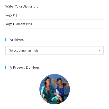
Water Yoga Diamant
(3)
yoga
(1)
Yoga Diamant
(44)
Archives
Sélectionner un mois
A Propos De Nous