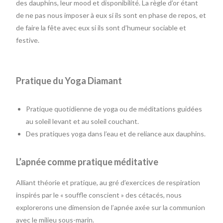
des dauphins, leur mood et disponibilité. La règle d’or étant
de ne pas nous imposer à eux si ils sont en phase de repos, et
de faire la fête avec eux si ils sont d’humeur sociable et
festive.
Pratique du Yoga Diamant
Pratique quotidienne de yoga ou de méditations guidées
au soleil levant et au soleil couchant.
Des pratiques yoga dans l’eau et de reliance aux dauphins.
L’apnée comme pratique méditative
Alliant théorie et pratique, au gré d’exercices de respiration
inspirés par le « souffle conscient » des cétacés, nous
explorerons une dimension de l’apnée axée sur la communion
avec le milieu sous-marin.