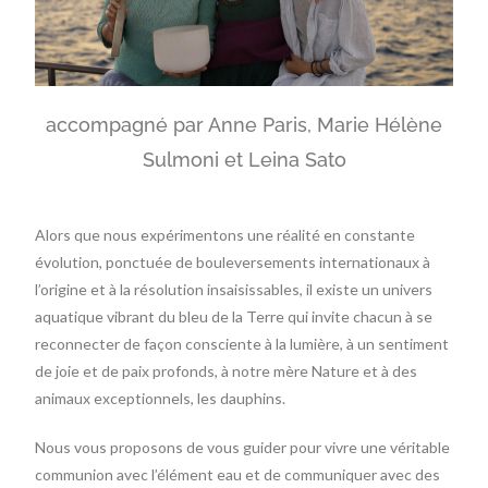
accompagné par Anne Paris, Marie Hélène
Sulmoni et Leina Sato
Alors que nous expérimentons une réalité en constante
évolution, ponctuée de bouleversements internationaux à
l’origine et à la résolution insaisissables, il existe un univers
aquatique vibrant du bleu de la Terre qui invite chacun à se
reconnecter de façon consciente à la lumière, à un sentiment
de joie et de paix profonds, à notre mère Nature et à des
animaux exceptionnels, les dauphins.
Nous vous proposons de vous guider pour vivre une véritable
communion avec l’élément eau et de communiquer avec des