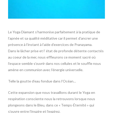
Le Yoga Diamant s’harmonise parfaitement à la pratique de
l’apnée et sa qualité méditative car il permet d’ancrer une
présence à l’instant à l’aide d’exercices de Pranayama.
Dans le lâcher prise et l’ état de profonde détente contactés
au coeur de la mer, nous effleurons ce moment sacré où
l’espace semble s’ouvrir dans nos cellules et le souffle nous
amène en communion avec l’énergie universelle.
Telle la goutte d’eau fondue dans l’Océan…
Cette expansion que nous travaillons durant le Yoga en
respiration consciente nous la retrouvons lorsque nous
plongeons dans le Bleu, dans ce « Temps-Éternité » qui
s’ouvre entre l’inspire et l’expirez.