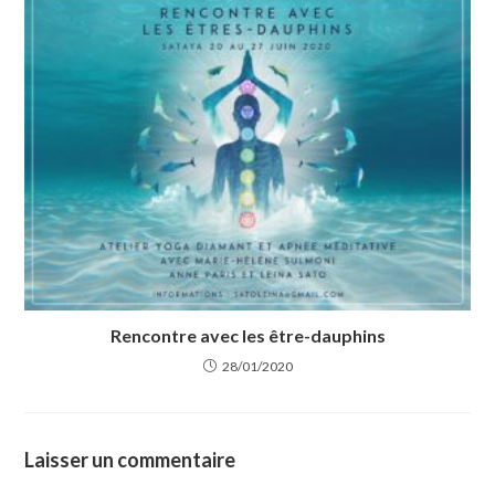
Rencontre avec les être-dauphins
28/01/2020
Laisser un commentaire