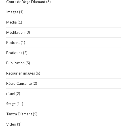
Cours de Yoga Diamant
(8)
Images
(1)
Media
(1)
Méditation
(3)
Podcast
(1)
Pratiques
(2)
Publication
(5)
Retour en images
(6)
Rétro Causalité
(2)
rituel
(2)
Stage
(11)
Tantra Diamant
(5)
Video
(1)