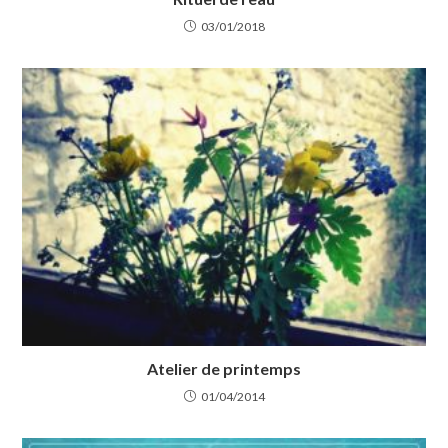
03/01/2018
Atelier de printemps
01/04/2014