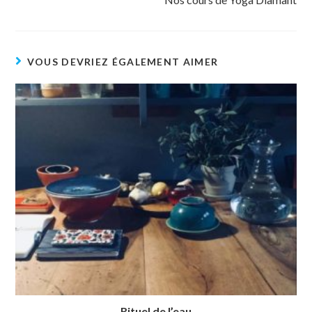
VOUS DEVRIEZ ÉGALEMENT AIMER
Rituel de l’eau