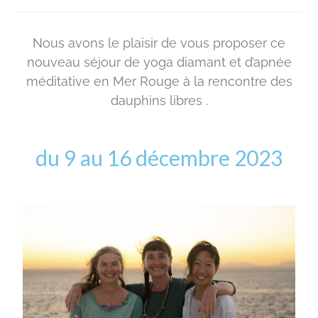
Nous avons le plaisir de vous proposer ce
nouveau séjour de yoga diamant et d’apnée
méditative en Mer Rouge à la rencontre des
dauphins libres .
du 9 au 16 décembre 2023