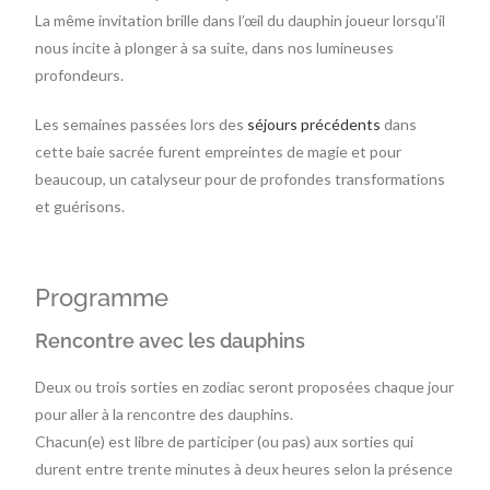
La même invitation brille dans l’œil du dauphin joueur lorsqu’il
nous incite à plonger à sa suite, dans nos lumineuses
profondeurs.
Les semaines passées lors des
séjours précédents
dans
cette baie sacrée furent empreintes de magie et pour
beaucoup, un catalyseur pour de profondes transformations
et guérisons.
Programme
Rencontre avec les dauphins
Deux ou trois sorties en zodiac seront proposées chaque jour
pour aller à la rencontre des dauphins.
Chacun(e) est libre de participer (ou pas) aux sorties qui
durent entre trente minutes à deux heures selon la présence