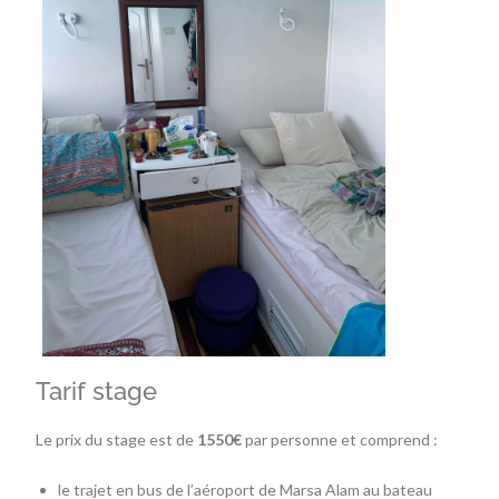
Tarif stage
Le prix du stage est de
1550€
par personne et comprend :
le trajet en bus de l’aéroport de Marsa Alam au bateau