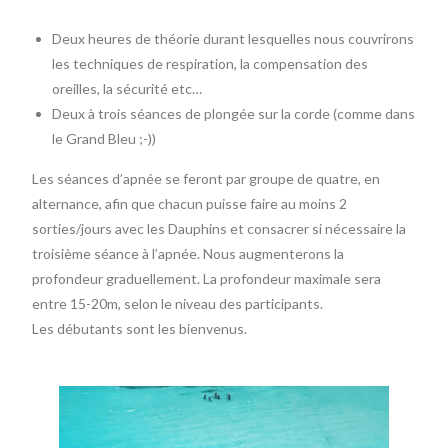
Deux heures de théorie durant lesquelles nous couvrirons
les techniques de respiration, la compensation des
oreilles, la sécurité etc…
Deux à trois séances de plongée sur la corde (comme dans
le Grand Bleu ;-))
Les séances d’apnée se feront par groupe de quatre, en
alternance, afin que chacun puisse faire au moins 2
sorties/jours avec les Dauphins et consacrer si nécessaire la
troisième séance à l’apnée. Nous augmenterons la
profondeur graduellement. La profondeur maximale sera
entre 15-20m, selon le niveau des participants.
Les débutants sont les bienvenus.