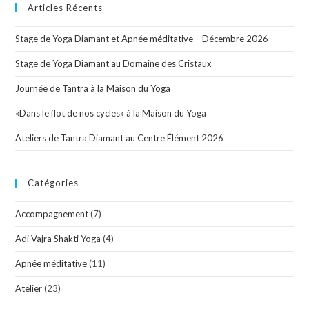
Articles Récents
Stage de Yoga Diamant et Apnée méditative – Décembre 2026
Stage de Yoga Diamant au Domaine des Cristaux
Journée de Tantra à la Maison du Yoga
«Dans le flot de nos cycles» à la Maison du Yoga
Ateliers de Tantra Diamant au Centre Élément 2026
Catégories
Accompagnement
(7)
Adi Vajra Shakti Yoga
(4)
Apnée méditative
(11)
Atelier
(23)